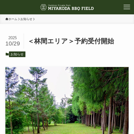
ホーム
お知らせ
2025
＜林間エリア＞予約受付開始
10/29
お知らせ