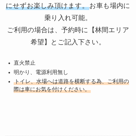
にせずお楽しみ頂けます。
お車も場内に
乗り入れ可能。
ご利用の場合は、予約時に【林間エリア
希望】とご記入下さい。
直火禁止
明かり、電源利用無し
トイレ、水場へは道路を横断する為、ご利用の
際は車にお気を付けください。