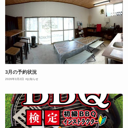
3月の予約状況
2026年3月2日
お知らせ