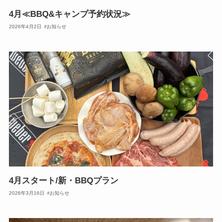
4月≪BBQ&キャンプ予約状況≫
2026年4月2日
お知らせ
4月スタート/新・BBQプラン
2026年3月16日
お知らせ