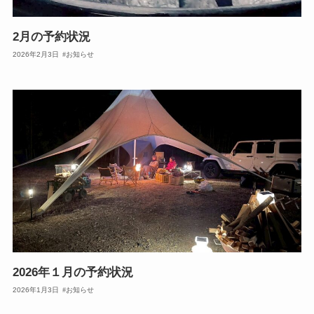
2月の予約状況
2026年2月3日
お知らせ
2026年１月の予約状況
2026年1月3日
お知らせ