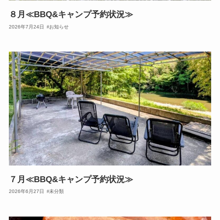
８月≪BBQ&キャンプ予約状況≫
2026年7月24日
お知らせ
７月≪BBQ&キャンプ予約状況≫
2026年6月27日
未分類