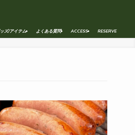
ッズ/アイテム
よくある質問
ACCESS
RESERVE